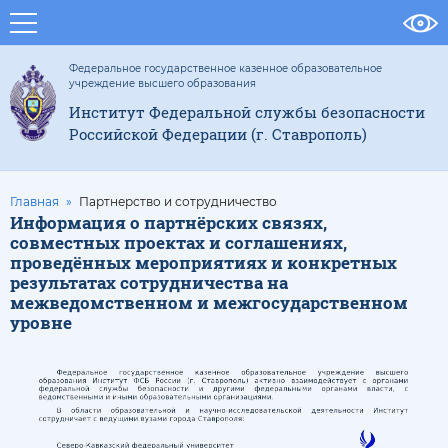
Федеральное государственное казенное образовательное
учреждение высшего образования
Институт Федеральной службы безопасности
Российской Федерации (г. Ставрополь)
Главная
Партнерство и сотрудничество
Информация о партнёрских связях,
совместных проектах и соглашениях,
проведённых мероприятиях и конкретных
результатах сотрудничества на
межведомственном и межгосударственном
уровне