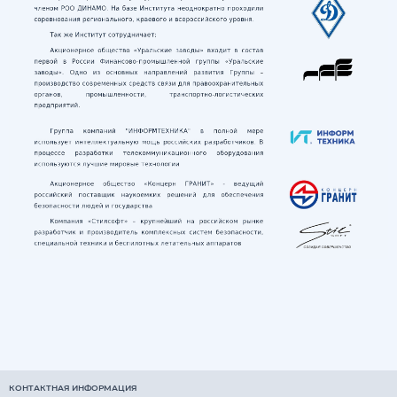
КОНТАКТНАЯ ИНФОРМАЦИЯ